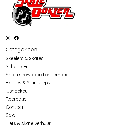
Categorieën
Skeelers & Skates
Schaatsen
Ski en snowboard onderhoud
Boards & Stuntsteps
IJshockey
Recreatie
Contact
Sale
Fiets & skate verhuur