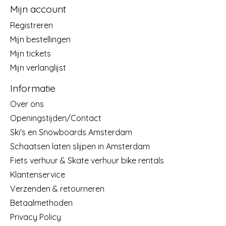
Mijn account
Registreren
Mijn bestellingen
Mijn tickets
Mijn verlanglijst
Informatie
Over ons
Openingstijden/Contact
Ski's en Snowboards Amsterdam
Schaatsen laten slijpen in Amsterdam
Fiets verhuur & Skate verhuur bike rentals
Klantenservice
Verzenden & retourneren
Betaalmethoden
Privacy Policy