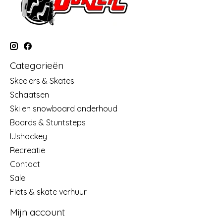
Categorieën
Skeelers & Skates
Schaatsen
Ski en snowboard onderhoud
Boards & Stuntsteps
IJshockey
Recreatie
Contact
Sale
Fiets & skate verhuur
Mijn account