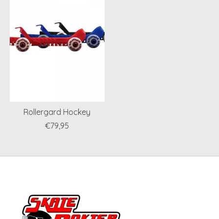
Rollergard Hockey
€79,95