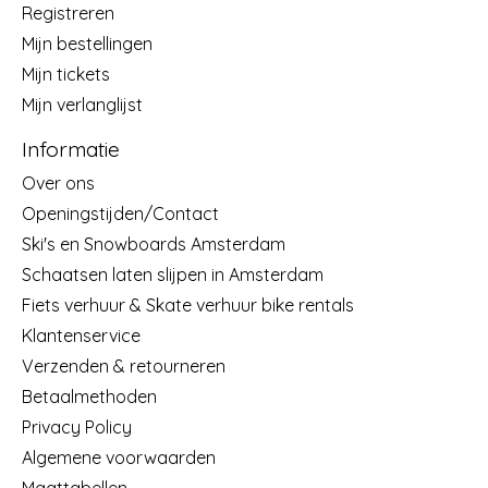
Registreren
Mijn bestellingen
Mijn tickets
Mijn verlanglijst
Informatie
Over ons
Openingstijden/Contact
Ski's en Snowboards Amsterdam
Schaatsen laten slijpen in Amsterdam
Fiets verhuur & Skate verhuur bike rentals
Klantenservice
Verzenden & retourneren
Betaalmethoden
Privacy Policy
Algemene voorwaarden