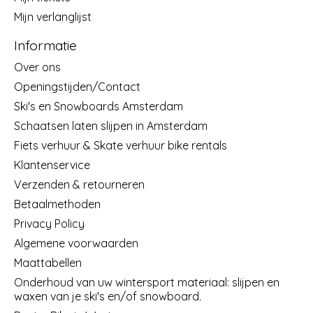
Mijn verlanglijst
Informatie
Over ons
Openingstijden/Contact
Ski's en Snowboards Amsterdam
Schaatsen laten slijpen in Amsterdam
Fiets verhuur & Skate verhuur bike rentals
Klantenservice
Verzenden & retourneren
Betaalmethoden
Privacy Policy
Algemene voorwaarden
Maattabellen
Onderhoud van uw wintersport materiaal: slijpen en
waxen van je ski's en/of snowboard.