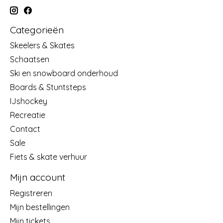
Categorieën
Skeelers & Skates
Schaatsen
Ski en snowboard onderhoud
Boards & Stuntsteps
IJshockey
Recreatie
Contact
Sale
Fiets & skate verhuur
Mijn account
Registreren
Mijn bestellingen
Mijn tickets