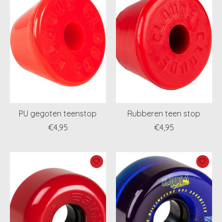
PU gegoten teenstop
Rubberen teen stop
€4,95
€4,95