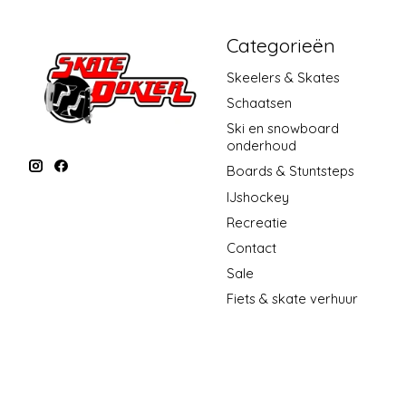
Categorieën
Skeelers & Skates
Schaatsen
Ski en snowboard
onderhoud
Boards & Stuntsteps
IJshockey
Recreatie
Contact
Sale
Fiets & skate verhuur