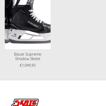
Bauer Supreme
Shadow Skate
€1.049,95