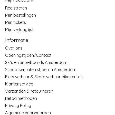
Registreren
Mijn bestellingen
Mijn tickets
Mijn verlanglijst
Informatie
Over ons
Openingstijden/Contact
Ski's en Snowboards Amsterdam
Schaatsen laten slijpen in Amsterdam
Fiets verhuur & Skate verhuur bike rentals
Klantenservice
Verzenden & retourneren
Betaalmethoden
Privacy Policy
Algemene voorwaarden