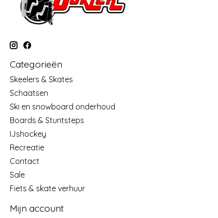
Categorieën
Skeelers & Skates
Schaatsen
Ski en snowboard onderhoud
Boards & Stuntsteps
IJshockey
Recreatie
Contact
Sale
Fiets & skate verhuur
Mijn account