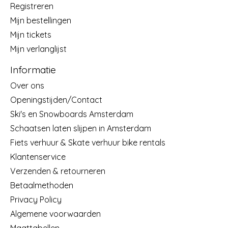
Registreren
Mijn bestellingen
Mijn tickets
Mijn verlanglijst
Informatie
Over ons
Openingstijden/Contact
Ski's en Snowboards Amsterdam
Schaatsen laten slijpen in Amsterdam
Fiets verhuur & Skate verhuur bike rentals
Klantenservice
Verzenden & retourneren
Betaalmethoden
Privacy Policy
Algemene voorwaarden