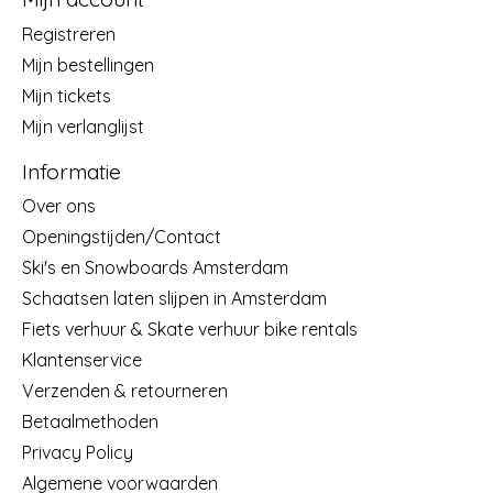
Registreren
Mijn bestellingen
Mijn tickets
Mijn verlanglijst
Informatie
Over ons
Openingstijden/Contact
Ski's en Snowboards Amsterdam
Schaatsen laten slijpen in Amsterdam
Fiets verhuur & Skate verhuur bike rentals
Klantenservice
Verzenden & retourneren
Betaalmethoden
Privacy Policy
Algemene voorwaarden