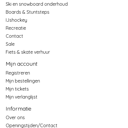
Ski en snowboard onderhoud
Boards & Stuntsteps
IJshockey
Recreatie
Contact
Sale
Fiets & skate verhuur
Mijn account
Registreren
Mijn bestellingen
Mijn tickets
Mijn verlanglijst
Informatie
Over ons
Openingstijden/Contact