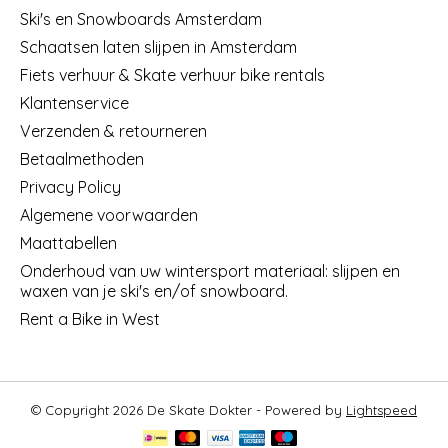
Ski's en Snowboards Amsterdam
Schaatsen laten slijpen in Amsterdam
Fiets verhuur & Skate verhuur bike rentals
Klantenservice
Verzenden & retourneren
Betaalmethoden
Privacy Policy
Algemene voorwaarden
Maattabellen
Onderhoud van uw wintersport materiaal: slijpen en
waxen van je ski's en/of snowboard.
Rent a Bike in West
© Copyright 2026 De Skate Dokter - Powered by
Lightspeed