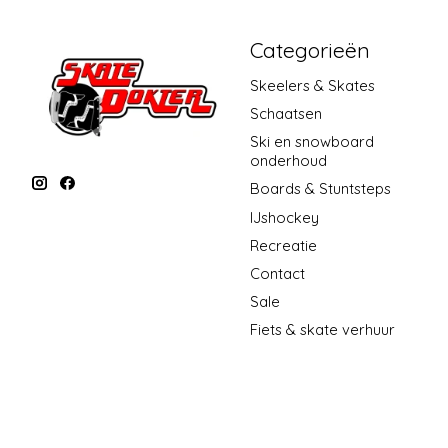
Categorieën
Skeelers & Skates
Schaatsen
Ski en snowboard
onderhoud
Boards & Stuntsteps
IJshockey
Recreatie
Contact
Sale
Fiets & skate verhuur