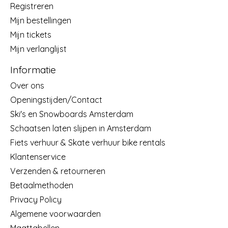
Registreren
Mijn bestellingen
Mijn tickets
Mijn verlanglijst
Informatie
Over ons
Openingstijden/Contact
Ski's en Snowboards Amsterdam
Schaatsen laten slijpen in Amsterdam
Fiets verhuur & Skate verhuur bike rentals
Klantenservice
Verzenden & retourneren
Betaalmethoden
Privacy Policy
Algemene voorwaarden