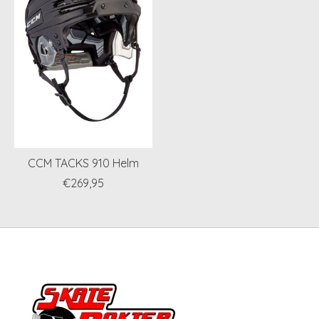
CCM TACKS 910 Helm
€269,95