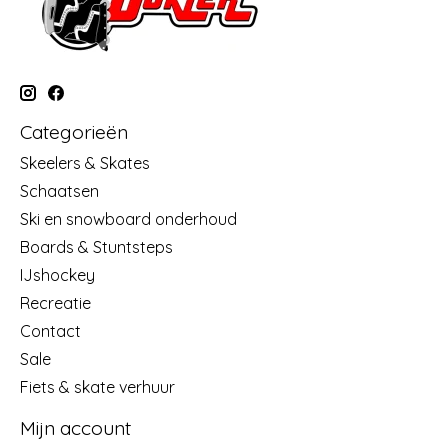
Categorieën
Skeelers & Skates
Schaatsen
Ski en snowboard onderhoud
Boards & Stuntsteps
IJshockey
Recreatie
Contact
Sale
Fiets & skate verhuur
Mijn account