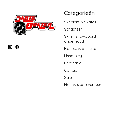
Categorieën
Skeelers & Skates
Schaatsen
Ski en snowboard
onderhoud
Boards & Stuntsteps
IJshockey
Recreatie
Contact
Sale
Fiets & skate verhuur