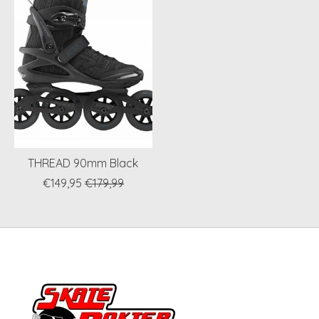
THREAD 90mm Black
€149,95
€179,99