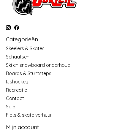
Categorieën
Skeelers & Skates
Schaatsen
Ski en snowboard onderhoud
Boards & Stuntsteps
IJshockey
Recreatie
Contact
Sale
Fiets & skate verhuur
Mijn account