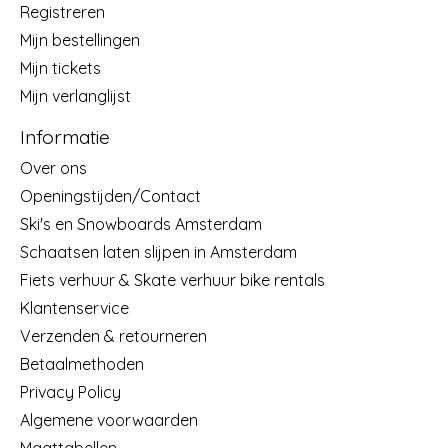
Registreren
Mijn bestellingen
Mijn tickets
Mijn verlanglijst
Informatie
Over ons
Openingstijden/Contact
Ski's en Snowboards Amsterdam
Schaatsen laten slijpen in Amsterdam
Fiets verhuur & Skate verhuur bike rentals
Klantenservice
Verzenden & retourneren
Betaalmethoden
Privacy Policy
Algemene voorwaarden