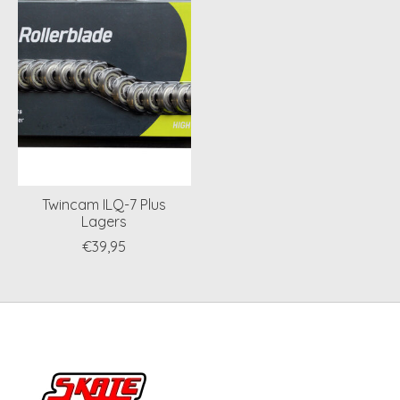
Twincam ILQ-7 Plus
Lagers
€39,95