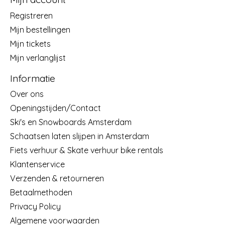
Registreren
Mijn bestellingen
Mijn tickets
Mijn verlanglijst
Informatie
Over ons
Openingstijden/Contact
Ski's en Snowboards Amsterdam
Schaatsen laten slijpen in Amsterdam
Fiets verhuur & Skate verhuur bike rentals
Klantenservice
Verzenden & retourneren
Betaalmethoden
Privacy Policy
Algemene voorwaarden