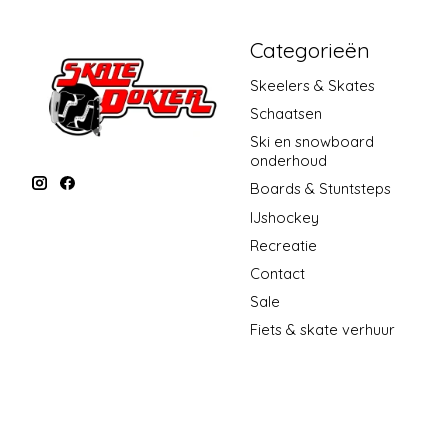
Categorieën
Skeelers & Skates
Schaatsen
Ski en snowboard
onderhoud
Boards & Stuntsteps
IJshockey
Recreatie
Contact
Sale
Fiets & skate verhuur