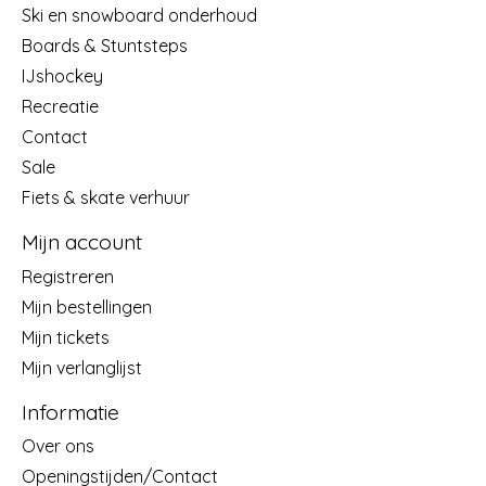
Ski en snowboard onderhoud
Boards & Stuntsteps
IJshockey
Recreatie
Contact
Sale
Fiets & skate verhuur
Mijn account
Registreren
Mijn bestellingen
Mijn tickets
Mijn verlanglijst
Informatie
Over ons
Openingstijden/Contact