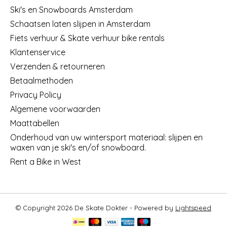
Ski's en Snowboards Amsterdam
Schaatsen laten slijpen in Amsterdam
Fiets verhuur & Skate verhuur bike rentals
Klantenservice
Verzenden & retourneren
Betaalmethoden
Privacy Policy
Algemene voorwaarden
Maattabellen
Onderhoud van uw wintersport materiaal: slijpen en
waxen van je ski's en/of snowboard.
Rent a Bike in West
© Copyright 2026 De Skate Dokter - Powered by
Lightspeed