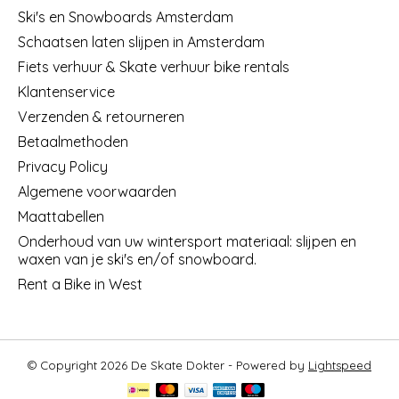
Ski's en Snowboards Amsterdam
Schaatsen laten slijpen in Amsterdam
Fiets verhuur & Skate verhuur bike rentals
Klantenservice
Verzenden & retourneren
Betaalmethoden
Privacy Policy
Algemene voorwaarden
Maattabellen
Onderhoud van uw wintersport materiaal: slijpen en
waxen van je ski's en/of snowboard.
Rent a Bike in West
© Copyright 2026 De Skate Dokter - Powered by
Lightspeed