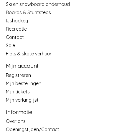
Ski en snowboard onderhoud
Boards & Stuntsteps
IJshockey
Recreatie
Contact
Sale
Fiets & skate verhuur
Mijn account
Registreren
Mijn bestellingen
Mijn tickets
Mijn verlanglijst
Informatie
Over ons
Openingstijden/Contact