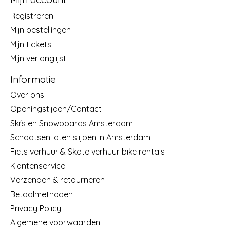
Registreren
Mijn bestellingen
Mijn tickets
Mijn verlanglijst
Informatie
Over ons
Openingstijden/Contact
Ski's en Snowboards Amsterdam
Schaatsen laten slijpen in Amsterdam
Fiets verhuur & Skate verhuur bike rentals
Klantenservice
Verzenden & retourneren
Betaalmethoden
Privacy Policy
Algemene voorwaarden