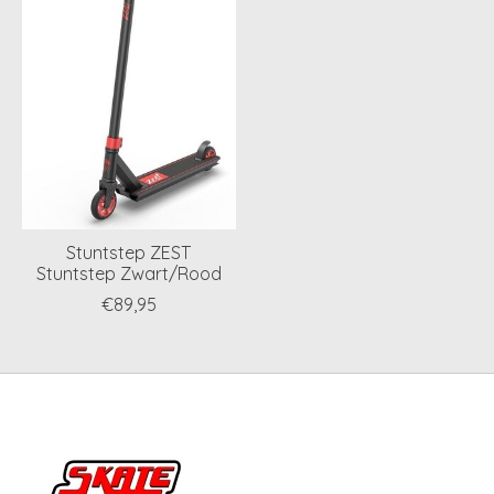
Stuntstep ZEST
Stuntstep Zwart/Rood
€89,95