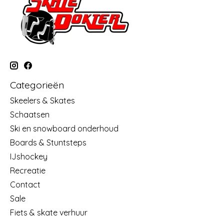
Categorieën
Skeelers & Skates
Schaatsen
Ski en snowboard onderhoud
Boards & Stuntsteps
IJshockey
Recreatie
Contact
Sale
Fiets & skate verhuur