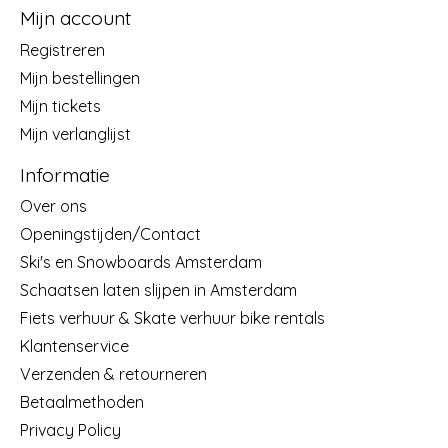
Mijn account
Registreren
Mijn bestellingen
Mijn tickets
Mijn verlanglijst
Informatie
Over ons
Openingstijden/Contact
Ski's en Snowboards Amsterdam
Schaatsen laten slijpen in Amsterdam
Fiets verhuur & Skate verhuur bike rentals
Klantenservice
Verzenden & retourneren
Betaalmethoden
Privacy Policy