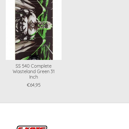
SS 540 Complete
Wasteland Green 31
Inch
€64,95