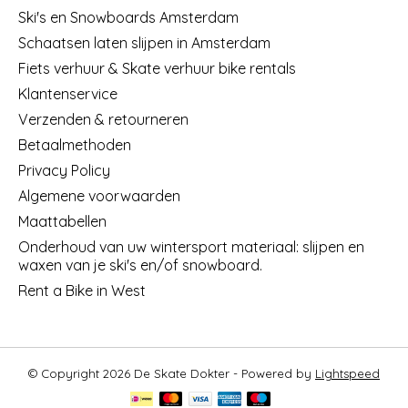
Ski's en Snowboards Amsterdam
Schaatsen laten slijpen in Amsterdam
Fiets verhuur & Skate verhuur bike rentals
Klantenservice
Verzenden & retourneren
Betaalmethoden
Privacy Policy
Algemene voorwaarden
Maattabellen
Onderhoud van uw wintersport materiaal: slijpen en
waxen van je ski's en/of snowboard.
Rent a Bike in West
© Copyright 2026 De Skate Dokter - Powered by
Lightspeed