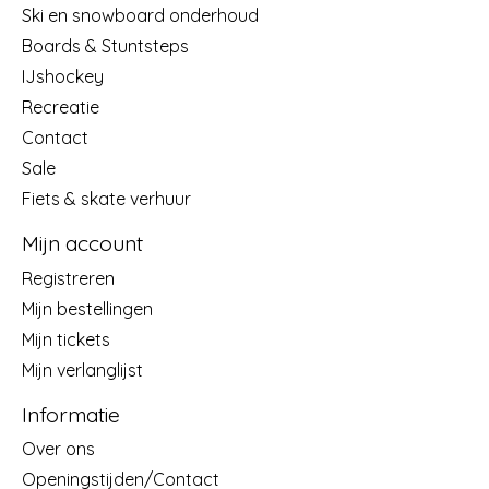
Ski en snowboard onderhoud
Boards & Stuntsteps
IJshockey
Recreatie
Contact
Sale
Fiets & skate verhuur
Mijn account
Registreren
Mijn bestellingen
Mijn tickets
Mijn verlanglijst
Informatie
Over ons
Openingstijden/Contact