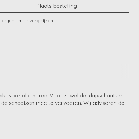
Plaats bestelling
oegen om te vergelijken
ikt voor alle noren. Voor zowel de klapschaatsen,
 de schaatsen mee te vervoeren. Wij adviseren de