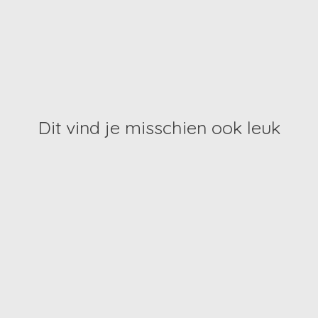
Dit vind je misschien ook leuk