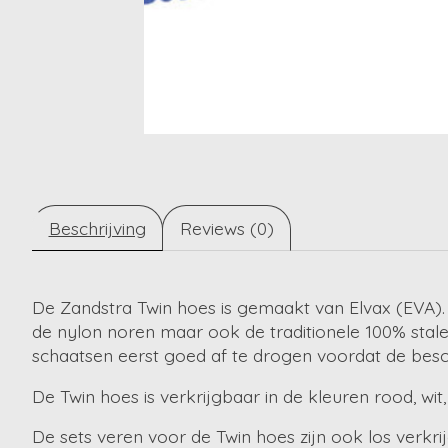
Beschrijving
Reviews (0)
De Zandstra Twin hoes is gemaakt van Elvax (EVA).
de nylon noren maar ook de traditionele 100% stal
schaatsen eerst goed af te drogen voordat de bes
De Twin hoes is verkrijgbaar in de kleuren rood, wit, 
De sets veren voor de Twin hoes zijn ook los verkri