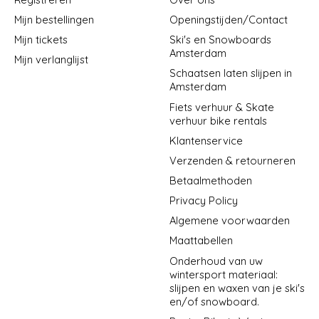
Mijn bestellingen
Openingstijden/Contact
Mijn tickets
Ski's en Snowboards
Amsterdam
Mijn verlanglijst
Schaatsen laten slijpen in
Amsterdam
Fiets verhuur & Skate
verhuur bike rentals
Klantenservice
Verzenden & retourneren
Betaalmethoden
Privacy Policy
Algemene voorwaarden
Maattabellen
Onderhoud van uw
wintersport materiaal:
slijpen en waxen van je ski's
en/of snowboard.