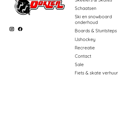
Schaatsen
Ski en snowboard
onderhoud
Boards & Stuntsteps
IJshockey
Recreatie
Contact
Sale
Fiets & skate verhuur