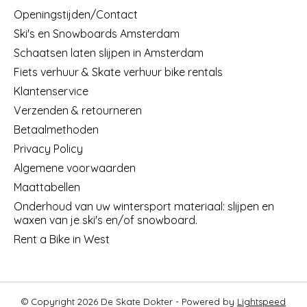
Openingstijden/Contact
Ski's en Snowboards Amsterdam
Schaatsen laten slijpen in Amsterdam
Fiets verhuur & Skate verhuur bike rentals
Klantenservice
Verzenden & retourneren
Betaalmethoden
Privacy Policy
Algemene voorwaarden
Maattabellen
Onderhoud van uw wintersport materiaal: slijpen en
waxen van je ski's en/of snowboard.
Rent a Bike in West
© Copyright 2026 De Skate Dokter - Powered by
Lightspeed