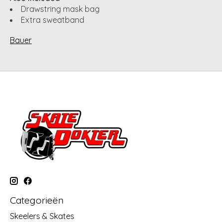
Drawstring mask bag
Extra sweatband
Bauer
Categorieën
Skeelers & Skates