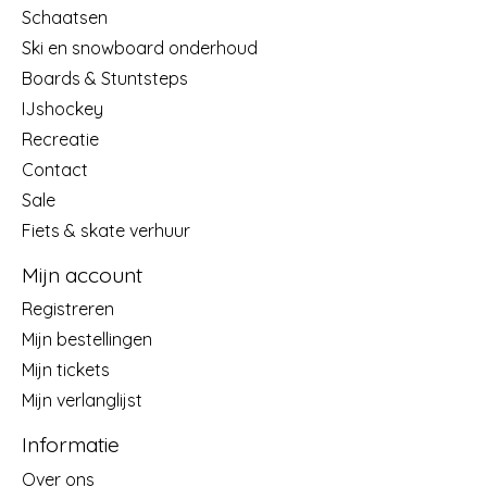
Schaatsen
Ski en snowboard onderhoud
Boards & Stuntsteps
IJshockey
Recreatie
Contact
Sale
Fiets & skate verhuur
Mijn account
Registreren
Mijn bestellingen
Mijn tickets
Mijn verlanglijst
Informatie
Over ons