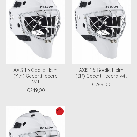
AXIS 1.5 Goalie Helm
AXIS 1.5 Goalie Helm
(Yth) Gecertificeerd
(SR) Gecertificeerd Wit
Wit
€289,00
€249,00