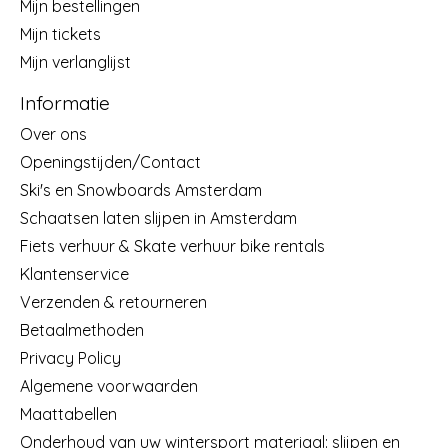
Mijn bestellingen
Mijn tickets
Mijn verlanglijst
Informatie
Over ons
Openingstijden/Contact
Ski's en Snowboards Amsterdam
Schaatsen laten slijpen in Amsterdam
Fiets verhuur & Skate verhuur bike rentals
Klantenservice
Verzenden & retourneren
Betaalmethoden
Privacy Policy
Algemene voorwaarden
Maattabellen
Onderhoud van uw wintersport materiaal: slijpen en