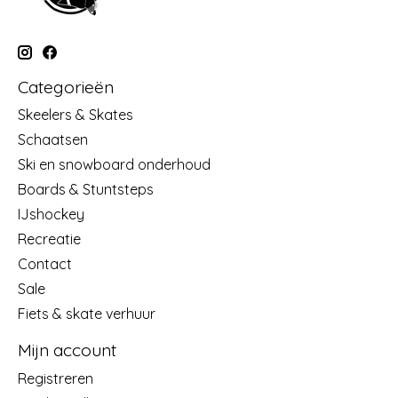
Categorieën
Skeelers & Skates
Schaatsen
Ski en snowboard onderhoud
Boards & Stuntsteps
IJshockey
Recreatie
Contact
Sale
Fiets & skate verhuur
Mijn account
Registreren