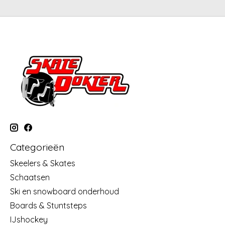
Categorieën
Skeelers & Skates
Schaatsen
Ski en snowboard onderhoud
Boards & Stuntsteps
IJshockey