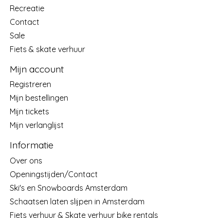
Recreatie
Contact
Sale
Fiets & skate verhuur
Mijn account
Registreren
Mijn bestellingen
Mijn tickets
Mijn verlanglijst
Informatie
Over ons
Openingstijden/Contact
Ski's en Snowboards Amsterdam
Schaatsen laten slijpen in Amsterdam
Fiets verhuur & Skate verhuur bike rentals