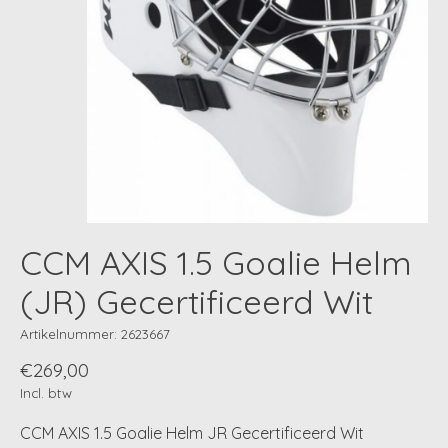
CCM AXIS 1.5 Goalie Helm
(JR) Gecertificeerd Wit
Artikelnummer: 2623667
€269,00
Incl. btw
CCM AXIS 1.5 Goalie Helm JR Gecertificeerd Wit