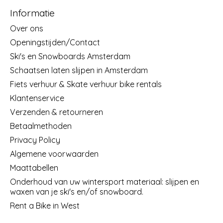
Informatie
Over ons
Openingstijden/Contact
Ski's en Snowboards Amsterdam
Schaatsen laten slijpen in Amsterdam
Fiets verhuur & Skate verhuur bike rentals
Klantenservice
Verzenden & retourneren
Betaalmethoden
Privacy Policy
Algemene voorwaarden
Maattabellen
Onderhoud van uw wintersport materiaal: slijpen en
waxen van je ski's en/of snowboard.
Rent a Bike in West