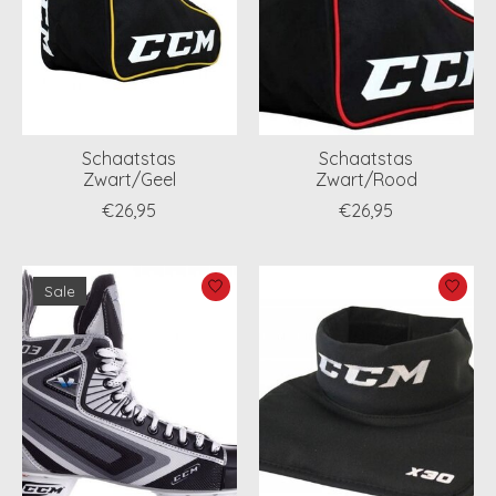
Schaatstas
Schaatstas
Zwart/Geel
Zwart/Rood
€26,95
€26,95
Sale