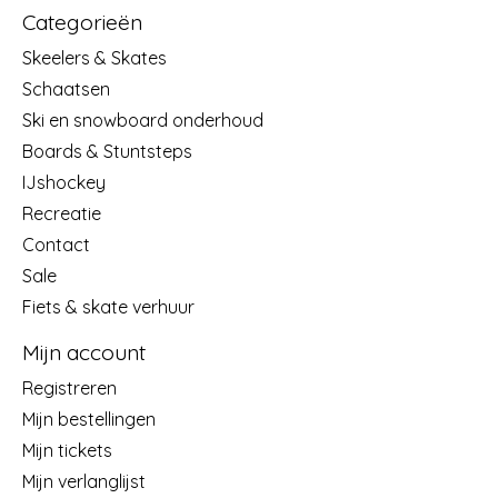
Categorieën
Skeelers & Skates
Schaatsen
Ski en snowboard onderhoud
Boards & Stuntsteps
IJshockey
Recreatie
Contact
Sale
Fiets & skate verhuur
Mijn account
Registreren
Mijn bestellingen
Mijn tickets
Mijn verlanglijst