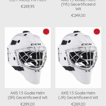
(Yth) Gecertificeerd
€269,95
Wit
€249,00
AXIS 1.5 Goalie Helm
AXIS 1.5 Goalie Helm
(SR) Gecertificeerd Wit
(JR) Gecertificeerd Wit
€289,00
€269,00