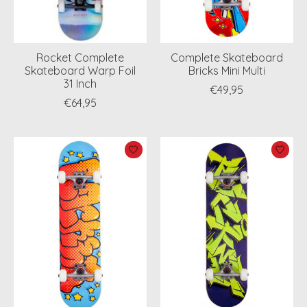
Rocket Complete
Complete Skateboard
Skateboard Warp Foil
Bricks Mini Multi
31 Inch
€49,95
€64,95