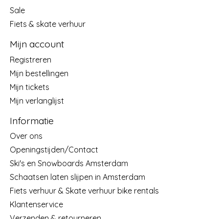
Sale
Fiets & skate verhuur
Mijn account
Registreren
Mijn bestellingen
Mijn tickets
Mijn verlanglijst
Informatie
Over ons
Openingstijden/Contact
Ski's en Snowboards Amsterdam
Schaatsen laten slijpen in Amsterdam
Fiets verhuur & Skate verhuur bike rentals
Klantenservice
Verzenden & retourneren