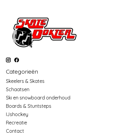
Categorieën
Skeelers & Skates
Schaatsen
Ski en snowboard onderhoud
Boards & Stuntsteps
IJshockey
Recreatie
Contact