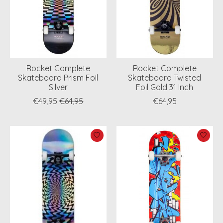
Rocket Complete
Rocket Complete
Skateboard Prism Foil
Skateboard Twisted
Silver
Foil Gold 31 Inch
€49,95
€64,95
€64,95