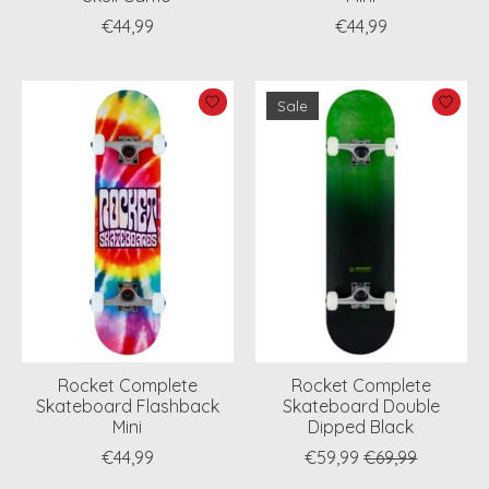
€44,99
€44,99
Sale
Rocket Complete
Rocket Complete
Skateboard Flashback
Skateboard Double
Mini
Dipped Black
€44,99
€59,99
€69,99