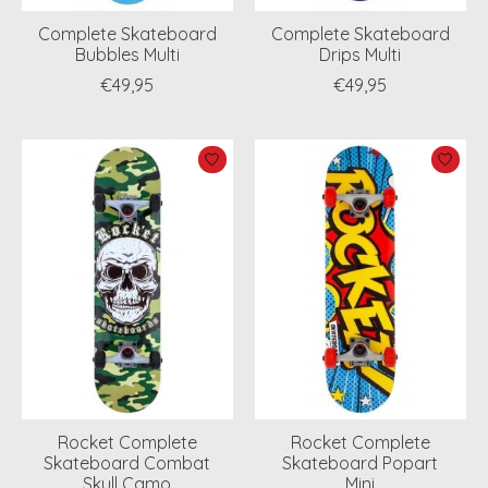
Complete Skateboard
Complete Skateboard
Bubbles Multi
Drips Multi
€49,95
€49,95
Rocket Complete
Rocket Complete
Skateboard Combat
Skateboard Popart
Skull Camo
Mini