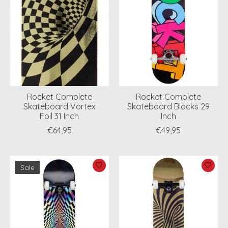
Rocket Complete
Rocket Complete
Skateboard Vortex
Skateboard Blocks 29
Foil 31 Inch
Inch
€64,95
€49,95
Sale