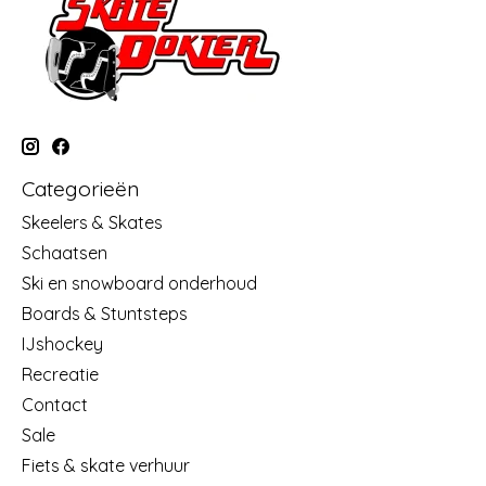
Categorieën
Skeelers & Skates
Schaatsen
Ski en snowboard onderhoud
Boards & Stuntsteps
IJshockey
Recreatie
Contact
Sale
Fiets & skate verhuur