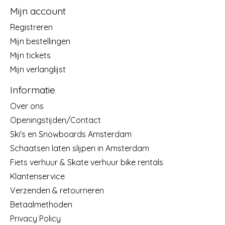
Mijn account
Registreren
Mijn bestellingen
Mijn tickets
Mijn verlanglijst
Informatie
Over ons
Openingstijden/Contact
Ski's en Snowboards Amsterdam
Schaatsen laten slijpen in Amsterdam
Fiets verhuur & Skate verhuur bike rentals
Klantenservice
Verzenden & retourneren
Betaalmethoden
Privacy Policy