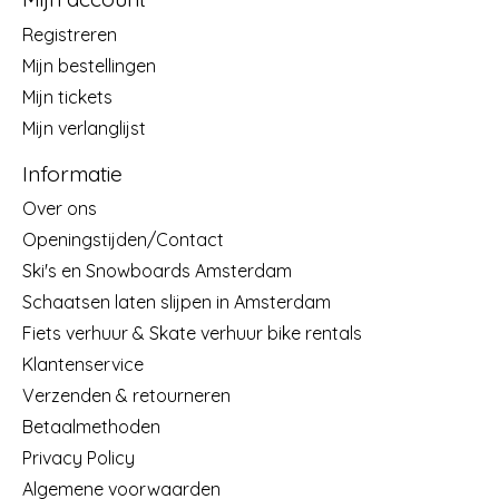
Registreren
Mijn bestellingen
Mijn tickets
Mijn verlanglijst
Informatie
Over ons
Openingstijden/Contact
Ski's en Snowboards Amsterdam
Schaatsen laten slijpen in Amsterdam
Fiets verhuur & Skate verhuur bike rentals
Klantenservice
Verzenden & retourneren
Betaalmethoden
Privacy Policy
Algemene voorwaarden