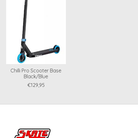
Chilli Pro Scooter Base
Black/Blue
€129,95