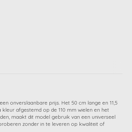
een onverslaanbare prijs. Het 50 cm lange en 11,5
a kleur afgestemd op de 110 mm wielen en het
uden, maakt dit model gebruik van een universeel
roberen zonder in te leveren op kwaliteit of