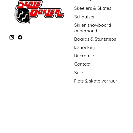
Skeelers & Skates
Schaatsen
Ski en snowboard
onderhoud
Boards & Stuntsteps
IJshockey
Recreatie
Contact
Sale
Fiets & skate verhuur