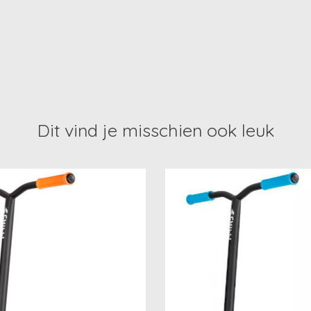
Dit vind je misschien ook leuk