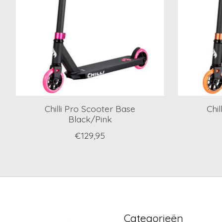
Chilli Pro Scooter Base
Chi
Black/Pink
€129,95
Categorieën