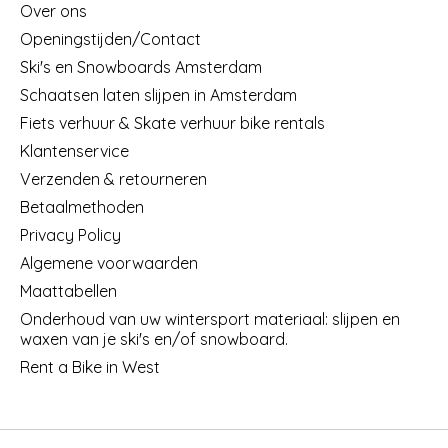
Over ons
Openingstijden/Contact
Ski's en Snowboards Amsterdam
Schaatsen laten slijpen in Amsterdam
Fiets verhuur & Skate verhuur bike rentals
Klantenservice
Verzenden & retourneren
Betaalmethoden
Privacy Policy
Algemene voorwaarden
Maattabellen
Onderhoud van uw wintersport materiaal: slijpen en
waxen van je ski's en/of snowboard.
Rent a Bike in West