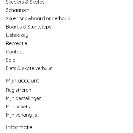
Skeelers & Skates
Schaatsen
Ski en snowboard onderhoud
Boards & Stuntsteps
IJshockey
Recreatie
Contact
Sale
Fiets & skate verhuur
Mijn account
Registreren
Mijn bestellingen
Mijn tickets
Mijn verlanglijst
Informatie