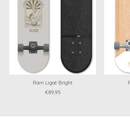
Ram Ligat Bright
€89,95