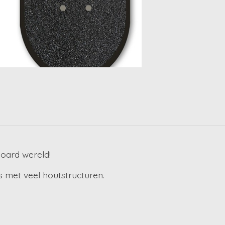
oard wereld!
 met veel houtstructuren.