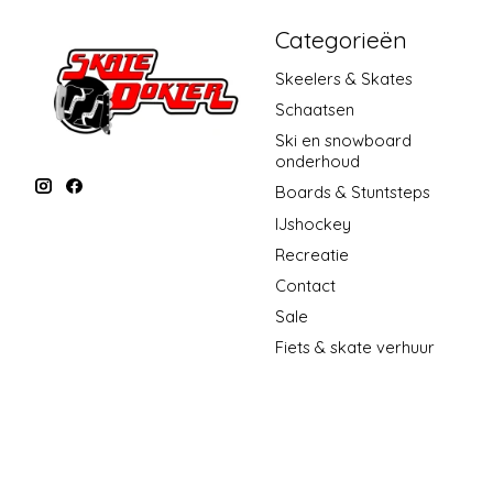
Categorieën
Skeelers & Skates
Schaatsen
Ski en snowboard
onderhoud
Boards & Stuntsteps
IJshockey
Recreatie
Contact
Sale
Fiets & skate verhuur