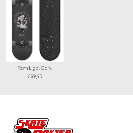
Ram Ligat Dark
€89,95