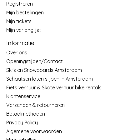
Registreren
Mijn bestellingen
Mijn tickets
Mijn verlanglijst
Informatie
Over ons
Openingstijden/Contact
Ski's en Snowboards Amsterdam
Schaatsen laten slijpen in Amsterdam
Fiets verhuur & Skate verhuur bike rentals
Klantenservice
Verzenden & retourneren
Betaalmethoden
Privacy Policy
Algemene voorwaarden