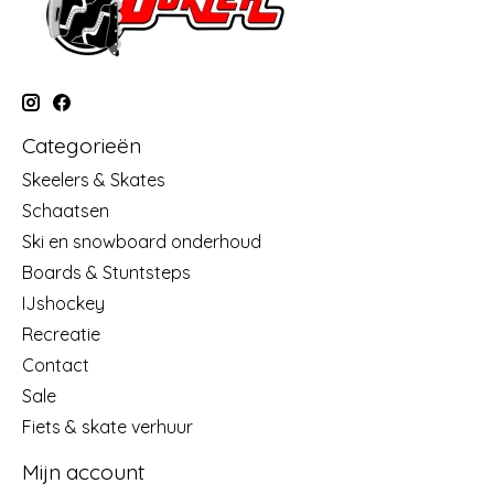
Categorieën
Skeelers & Skates
Schaatsen
Ski en snowboard onderhoud
Boards & Stuntsteps
IJshockey
Recreatie
Contact
Sale
Fiets & skate verhuur
Mijn account