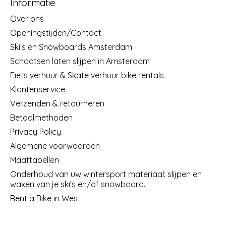
Informatie
Over ons
Openingstijden/Contact
Ski's en Snowboards Amsterdam
Schaatsen laten slijpen in Amsterdam
Fiets verhuur & Skate verhuur bike rentals
Klantenservice
Verzenden & retourneren
Betaalmethoden
Privacy Policy
Algemene voorwaarden
Maattabellen
Onderhoud van uw wintersport materiaal: slijpen en
waxen van je ski's en/of snowboard.
Rent a Bike in West