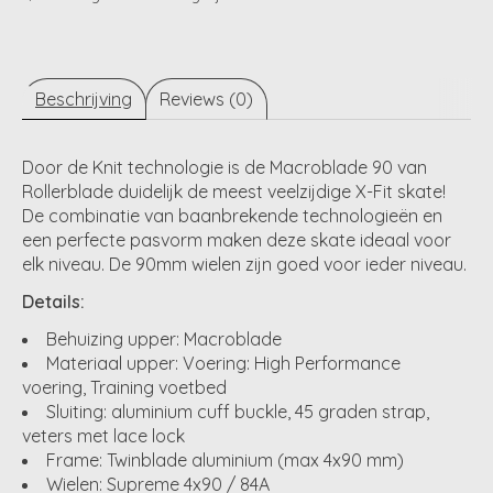
Beschrijving
Reviews (0)
Door de Knit technologie is de Macroblade 90 van
Rollerblade duidelijk de meest veelzijdige X-Fit skate!
De combinatie van baanbrekende technologieën en
een perfecte pasvorm maken deze skate ideaal voor
elk niveau. De 90mm wielen zijn goed voor ieder niveau.
Details:
Behuizing upper: Macroblade
Materiaal upper: Voering: High Performance
voering, Training voetbed
Sluiting: aluminium cuff buckle, 45 graden strap,
veters met lace lock
Frame: Twinblade aluminium (max 4x90 mm)
Wielen: Supreme 4x90 / 84A