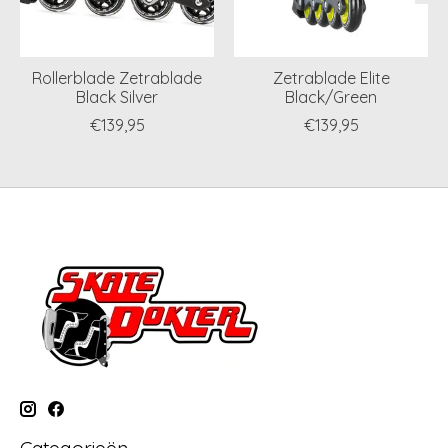
Rollerblade Zetrablade
Zetrablade Elite
Black Silver
Black/Green
€139,95
€139,95