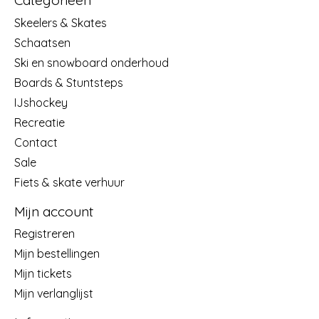
Categorieën
Skeelers & Skates
Schaatsen
Ski en snowboard onderhoud
Boards & Stuntsteps
IJshockey
Recreatie
Contact
Sale
Fiets & skate verhuur
Mijn account
Registreren
Mijn bestellingen
Mijn tickets
Mijn verlanglijst