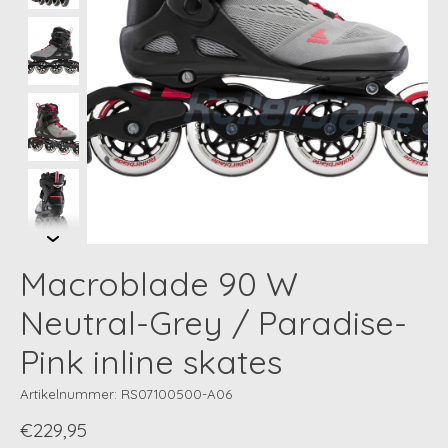
Macroblade 90 W
Neutral-Grey / Paradise-
Pink inline skates
Artikelnummer: RS07100500-A06
€229,95