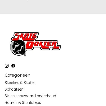
Categorieën
Skeelers & Skates
Schaatsen
Ski en snowboard onderhoud
Boards & Stuntsteps