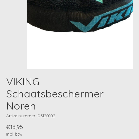
VIKING
Schaatsbeschermer
Noren
Artikelnummer: 05120102
€16,95
Incl. btw