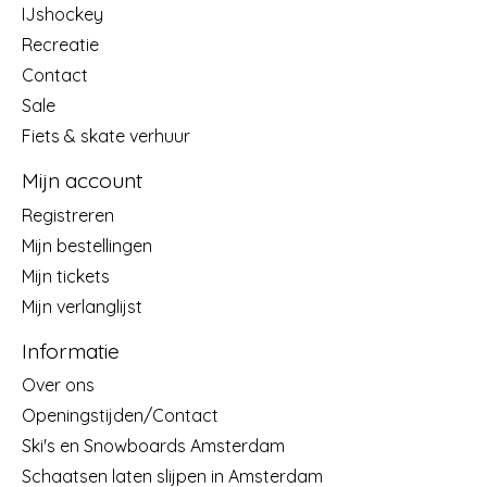
IJshockey
Recreatie
Contact
Sale
Fiets & skate verhuur
Mijn account
Registreren
Mijn bestellingen
Mijn tickets
Mijn verlanglijst
Informatie
Over ons
Openingstijden/Contact
Ski's en Snowboards Amsterdam
Schaatsen laten slijpen in Amsterdam