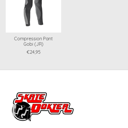
Compression Pant
Gobi (JR)
€24,95