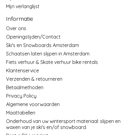
Mijn verlanglijst
Informatie
Over ons
Openingstijden/Contact
Ski's en Snowboards Amsterdam
Schaatsen laten slijpen in Amsterdam
Fiets verhuur & Skate verhuur bike rentals
Klantenservice
Verzenden & retourneren
Betaalmethoden
Privacy Policy
Algemene voorwaarden
Maattabellen
Onderhoud van uw wintersport materiaal: slijpen en
waxen van je ski's en/of snowboard.