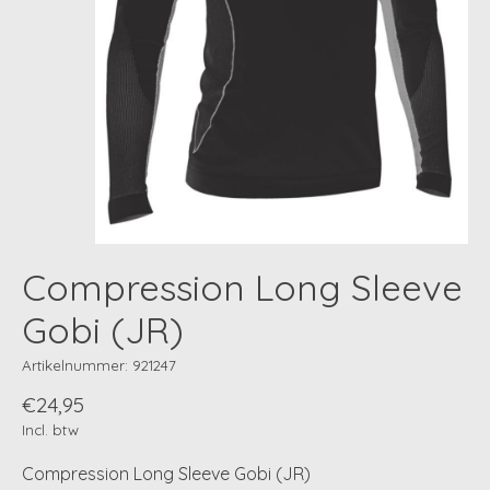
Compression Long Sleeve
Gobi (JR)
Artikelnummer: 921247
€24,95
Incl. btw
Compression Long Sleeve Gobi (JR)