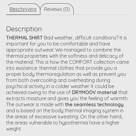
Beschrijving
Reviews (0)
Description
THERMAL SHIRT
Bad weather, difficult conditions? It is
important for you to be comfortable and have
appropriate outwear. We managed to combine the
thermal properties with the softness and delicacy of
the material. This is how the COMFORT collection came
into existence: thermal clothes that provide you a
proper body thermoregulation as well as prevent you
from both overcooling and overheating during
psychical activity in a colder weather. It could be
achieved owing to the use of
DRYMOOV material
that
extracts moisture and gives you the feeling of warmth.
The outwear is made with
the seamless technology
and is based on the body thermal imaging system in
the areas of excessive sweating. On the other hand,
the areas vulnerable to hypothermia have a higher
weight.