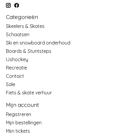
Categorieën
Skeelers & Skates
Schaatsen
Ski en snowboard onderhoud
Boards & Stuntsteps
IJshockey
Recreatie
Contact
Sale
Fiets & skate verhuur
Mijn account
Registreren
Mijn bestellingen
Mijn tickets