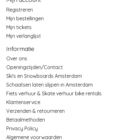
Registreren
Mijn bestellingen
Mijn tickets
Mijn verlanglijst
Informatie
Over ons
Openingstijden/Contact
Ski's en Snowboards Amsterdam
Schaatsen laten slijpen in Amsterdam
Fiets verhuur & Skate verhuur bike rentals
Klantenservice
Verzenden & retourneren
Betaalmethoden
Privacy Policy
Algemene voorwaarden