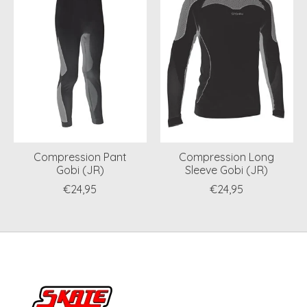
Compression Pant
Compression Long
Gobi (JR)
Sleeve Gobi (JR)
€24,95
€24,95