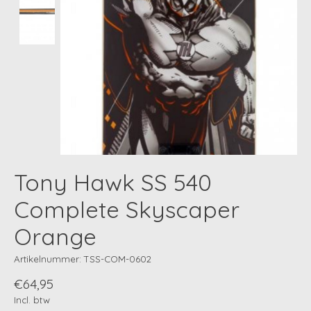
Tony Hawk SS 540
Complete Skyscaper
Orange
Artikelnummer: TSS-COM-0602
€64,95
Incl. btw