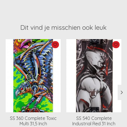
Dit vind je misschien ook leuk
Items van productcarrousel
SS 360 Complete Toxic
SS 540 Complete
Multi 31,5 Inch
Industrial Red 31 Inch