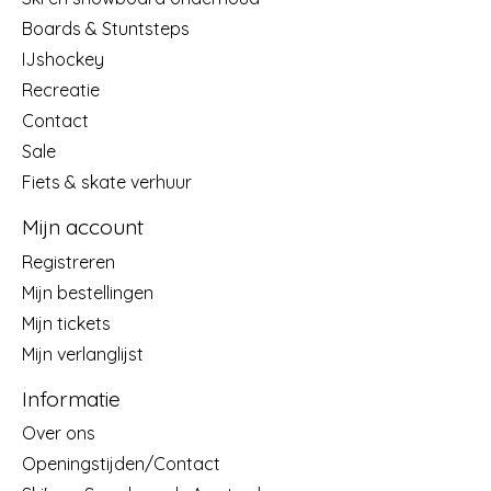
Boards & Stuntsteps
IJshockey
Recreatie
Contact
Sale
Fiets & skate verhuur
Mijn account
Registreren
Mijn bestellingen
Mijn tickets
Mijn verlanglijst
Informatie
Over ons
Openingstijden/Contact