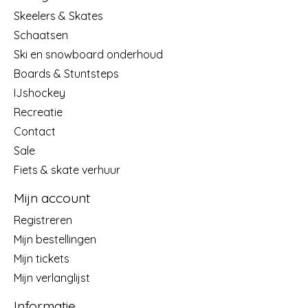
Skeelers & Skates
Schaatsen
Ski en snowboard onderhoud
Boards & Stuntsteps
IJshockey
Recreatie
Contact
Sale
Fiets & skate verhuur
Mijn account
Registreren
Mijn bestellingen
Mijn tickets
Mijn verlanglijst
Informatie