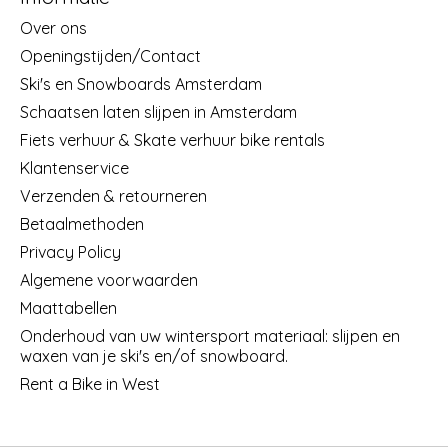
Over ons
Openingstijden/Contact
Ski's en Snowboards Amsterdam
Schaatsen laten slijpen in Amsterdam
Fiets verhuur & Skate verhuur bike rentals
Klantenservice
Verzenden & retourneren
Betaalmethoden
Privacy Policy
Algemene voorwaarden
Maattabellen
Onderhoud van uw wintersport materiaal: slijpen en
waxen van je ski's en/of snowboard.
Rent a Bike in West