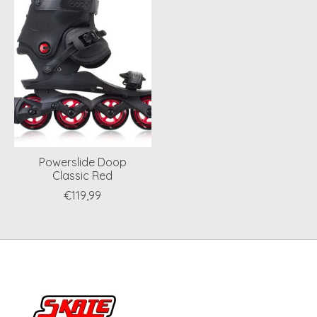
Powerslide Doop
Classic Red
€119,99