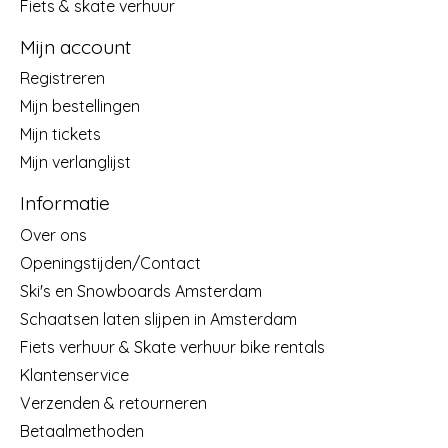
Fiets & skate verhuur
Mijn account
Registreren
Mijn bestellingen
Mijn tickets
Mijn verlanglijst
Informatie
Over ons
Openingstijden/Contact
Ski's en Snowboards Amsterdam
Schaatsen laten slijpen in Amsterdam
Fiets verhuur & Skate verhuur bike rentals
Klantenservice
Verzenden & retourneren
Betaalmethoden