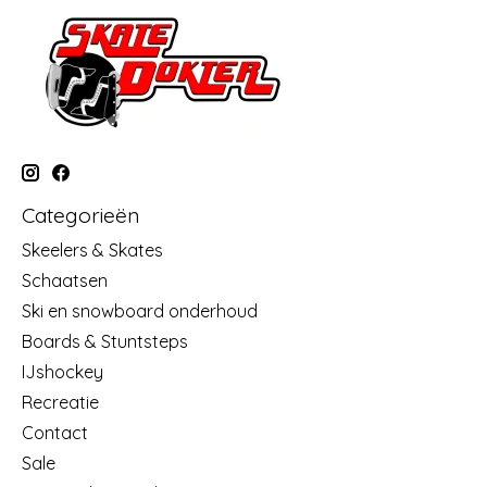
Categorieën
Skeelers & Skates
Schaatsen
Ski en snowboard onderhoud
Boards & Stuntsteps
IJshockey
Recreatie
Contact
Sale