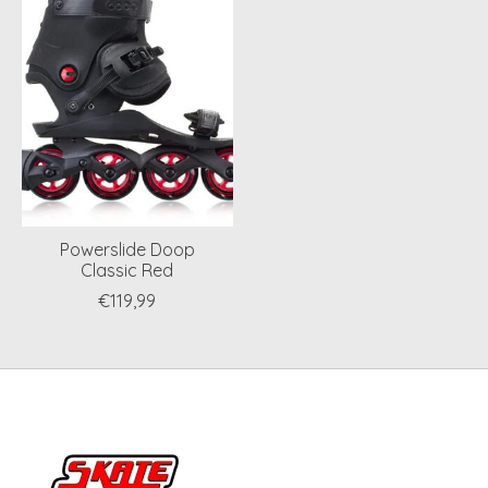
Powerslide Doop
Classic Red
€119,99