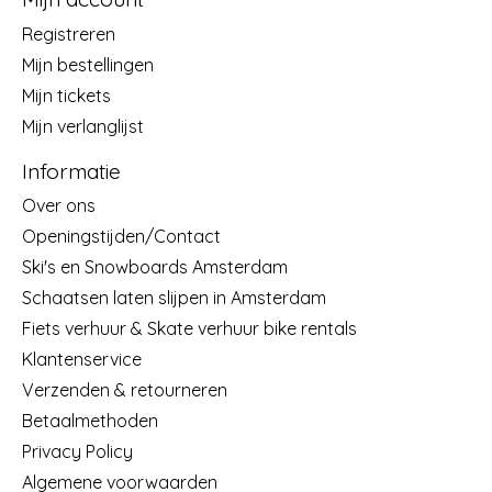
Registreren
Mijn bestellingen
Mijn tickets
Mijn verlanglijst
Informatie
Over ons
Openingstijden/Contact
Ski's en Snowboards Amsterdam
Schaatsen laten slijpen in Amsterdam
Fiets verhuur & Skate verhuur bike rentals
Klantenservice
Verzenden & retourneren
Betaalmethoden
Privacy Policy
Algemene voorwaarden