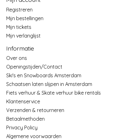
Registreren
Mijn bestellingen
Mijn tickets
Mijn verlanglijst
Informatie
Over ons
Openingstijden/Contact
Ski's en Snowboards Amsterdam
Schaatsen laten slijpen in Amsterdam
Fiets verhuur & Skate verhuur bike rentals
Klantenservice
Verzenden & retourneren
Betaalmethoden
Privacy Policy
Algemene voorwaarden