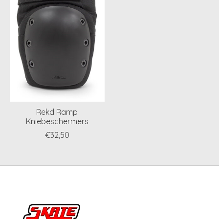
Rekd Ramp
Kniebeschermers
€32,50