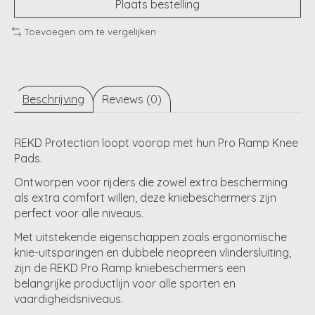
Plaats bestelling
Toevoegen om te vergelijken
Beschrijving
Reviews (0)
REKD Protection loopt voorop met hun Pro Ramp Knee
Pads.
Ontworpen voor rijders die zowel extra bescherming
als extra comfort willen, deze kniebeschermers zijn
perfect voor alle niveaus.
Met uitstekende eigenschappen zoals ergonomische
knie-uitsparingen en dubbele neopreen vlindersluiting,
zijn de REKD Pro Ramp kniebeschermers een
belangrijke productlijn voor alle sporten en
vaardigheidsniveaus.