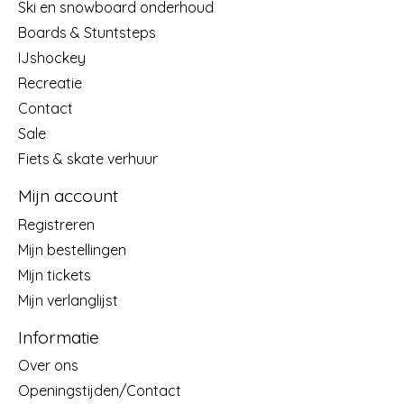
Ski en snowboard onderhoud
Boards & Stuntsteps
IJshockey
Recreatie
Contact
Sale
Fiets & skate verhuur
Mijn account
Registreren
Mijn bestellingen
Mijn tickets
Mijn verlanglijst
Informatie
Over ons
Openingstijden/Contact