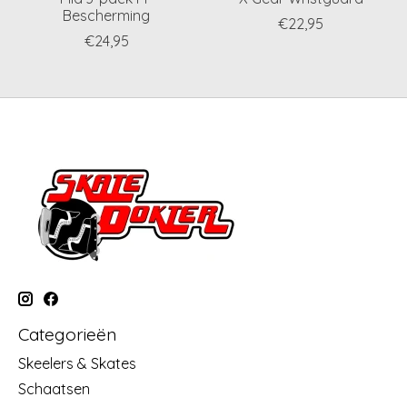
Bescherming
€22,95
€24,95
Categorieën
Skeelers & Skates
Schaatsen