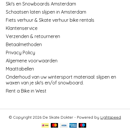
Ski's en Snowboards Amsterdam
Schaatsen laten slijpen in Amsterdam
Fiets verhuur & Skate verhuur bike rentals
Klantenservice
Verzenden & retourneren
Betaalmethoden
Privacy Policy
Algemene voorwaarden
Maattabellen
Onderhoud van uw wintersport materiaal: slijpen en
waxen van je ski's en/of snowboard.
Rent a Bike in West
© Copyright 2026 De Skate Dokter - Powered by
Lightspeed