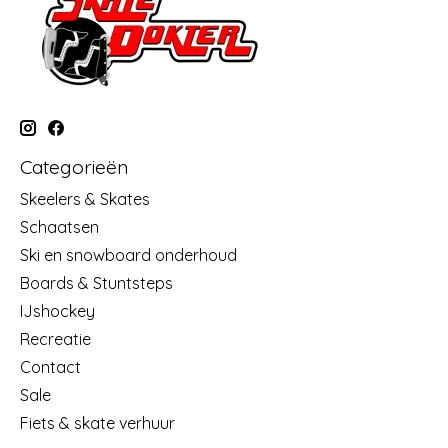
Categorieën
Skeelers & Skates
Schaatsen
Ski en snowboard onderhoud
Boards & Stuntsteps
IJshockey
Recreatie
Contact
Sale
Fiets & skate verhuur