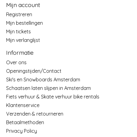
Mijn account
Registreren
Mijn bestellingen
Mijn tickets
Mijn verlanglijst
Informatie
Over ons
Openingstijden/Contact
Ski's en Snowboards Amsterdam
Schaatsen laten slijpen in Amsterdam
Fiets verhuur & Skate verhuur bike rentals
Klantenservice
Verzenden & retourneren
Betaalmethoden
Privacy Policy