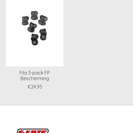
Fila 3-pack FP
Bescherming
€24,95