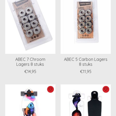
ABEC 7 Chroom
ABEC 5 Carbon Lagers
Lagers 8 stuks
8 stuks
€14,95
€11,95