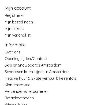
Mijn account
Registreren
Mijn bestellingen
Mijn tickets
Mijn verlanglijst
Informatie
Over ons
Openingstijden/Contact
Ski's en Snowboards Amsterdam
Schaatsen laten slijpen in Amsterdam
Fiets verhuur & Skate verhuur bike rentals
Klantenservice
Verzenden & retourneren
Betaalmethoden
Privacy Policy