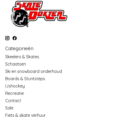
Categorieën
Skeelers & Skates
Schaatsen
Ski en snowboard onderhoud
Boards & Stuntsteps
IJshockey
Recreatie
Contact
Sale
Fiets & skate verhuur