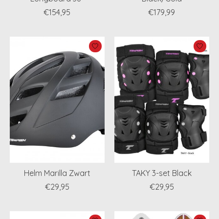
€154,95
€179,99
Helm Marilla Zwart
TAKY 3-set Black
€29,95
€29,95