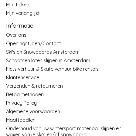
Mijn tickets
Mijn verlanglijst
Informatie
Over ons
Openingstijden/Contact
Ski's en Snowboards Amsterdam
Schaatsen laten slijpen in Amsterdam
Fiets verhuur & Skate verhuur bike rentals
Klantenservice
Verzenden & retourneren
Betaalmethoden
Privacy Policy
Algemene voorwaarden
Maattabellen
Onderhoud van uw wintersport materiaal: slijpen en
waxen van je ski's en/of snowboard.