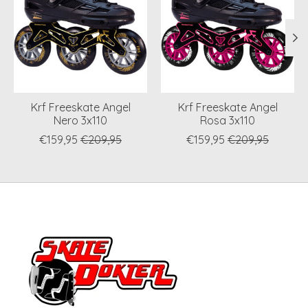
Krf Freeskate Angel
Krf Freeskate Angel
Nero 3x110
Rosa 3x110
€159,95
€209,95
€159,95
€209,95