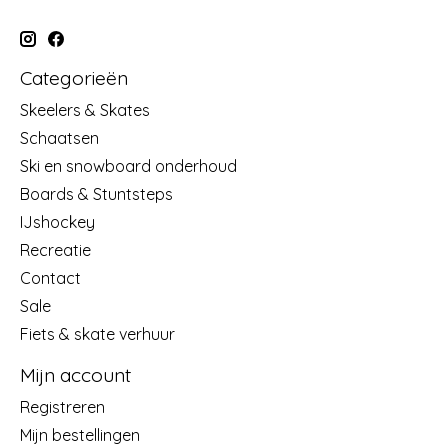
Categorieën
Skeelers & Skates
Schaatsen
Ski en snowboard onderhoud
Boards & Stuntsteps
IJshockey
Recreatie
Contact
Sale
Fiets & skate verhuur
Mijn account
Registreren
Mijn bestellingen