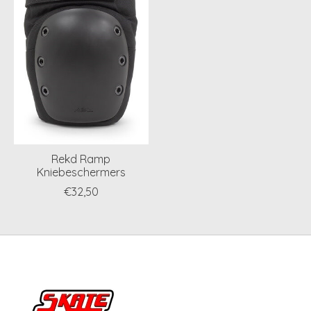
Rekd Ramp
Kniebeschermers
€32,50