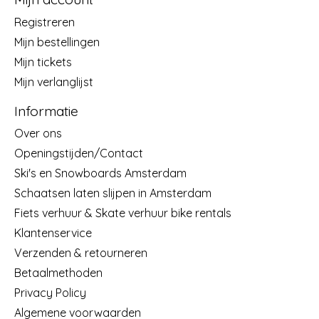
Registreren
Mijn bestellingen
Mijn tickets
Mijn verlanglijst
Informatie
Over ons
Openingstijden/Contact
Ski's en Snowboards Amsterdam
Schaatsen laten slijpen in Amsterdam
Fiets verhuur & Skate verhuur bike rentals
Klantenservice
Verzenden & retourneren
Betaalmethoden
Privacy Policy
Algemene voorwaarden